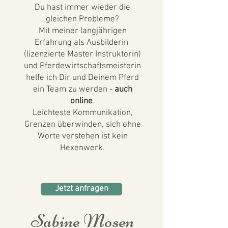
Du hast immer wieder die
gleichen Probleme?
Mit meiner langjährigen
Erfahrung als Ausbilderin
(lizenzierte Master Instruktorin)
und Pferdewirtschaftsmeisterin
helfe ich Dir und Deinem Pferd
ein Team zu werden -
auch
online
.
Leichteste Kommunikation,
Grenzen überwinden, sich ohne
Worte verstehen ist kein
Hexenwerk.
Jetzt anfragen
Sabine Mosen