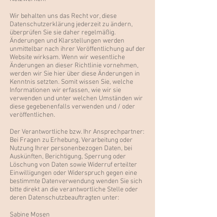
Wir behalten uns das Recht vor, diese
Datenschutzerklärung jederzeit zu ändern,
überprüfen Sie sie daher regelmäßig.
Änderungen und Klarstellungen werden
unmittelbar nach ihrer Veröffentlichung auf der
Website wirksam. Wenn wir wesentliche
Änderungen an dieser Richtlinie vornehmen,
werden wir Sie hier über diese Änderungen in
Kenntnis setzten. Somit wissen Sie, welche
Informationen wir erfassen, wie wir sie
verwenden und unter welchen Umständen wir
diese gegebenenfalls verwenden und / oder
veröffentlichen.
Der Verantwortliche bzw. Ihr Ansprechpartner:
Bei Fragen zu Erhebung, Verarbeitung oder
Nutzung Ihrer personenbezogen Daten, bei
Auskünften, Berichtigung, Sperrung oder
Löschung von Daten sowie Widerruf erteilter
Einwilligungen oder Widerspruch gegen eine
bestimmte Datenverwendung wenden Sie sich
bitte direkt an die verantwortliche Stelle oder
deren Datenschutzbeauftragten unter:
Sabine Mosen