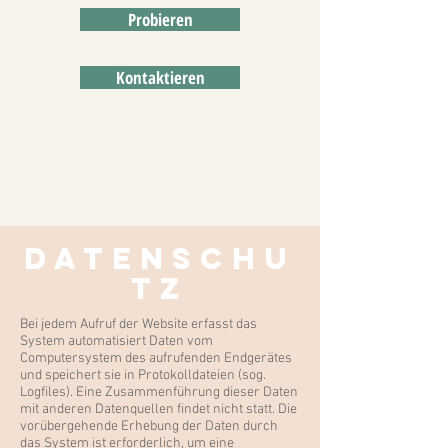
Probieren
Kontaktieren
Datenschu
tz
Bei jedem Aufruf der Website erfasst das
System automatisiert Daten vom
Computersystem des aufrufenden Endgerätes
und speichert sie in Protokolldateien (sog.
Logfiles). Eine Zusammenführung dieser Daten
mit anderen Datenquellen findet nicht statt. Die
vorübergehende Erhebung der Daten durch
das System ist erforderlich, um eine