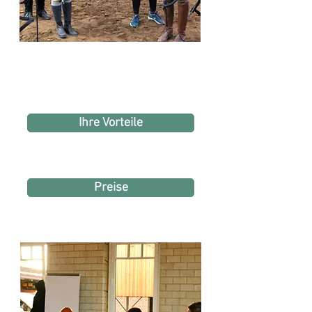
Ihre Vorteile
Preise