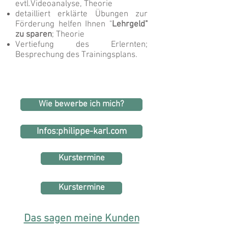
evtl.Videoanalyse, Theorie ​
detailliert erklärte Übungen zur
Förderung helfen Ihnen "
Lehrgeld"
zu sparen
; Theorie ​
Vertiefung des Erlernten;
Besprechung des Trainingsplans.
Wie bewerbe ich mich?
Infos:philippe-karl.com
Kurstermine
Kurstermine
Das sagen meine Kunden