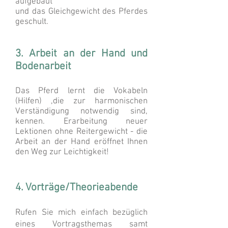
aufgebaut
und das Gleichgewicht des Pferdes
geschult.
3. Arbeit an der Hand und
Bodenarbeit
Das Pferd lernt die Vokabeln
(Hilfen) ,die zur harmonischen
Verständigung notwendig sind,
kennen. Erarbeitung neuer
Lektionen ohne Reitergewicht - die
Arbeit an der Hand eröffnet Ihnen
den Weg zur Leichtigkeit!
4. Vorträge/Theorieabende
Rufen Sie mich einfach bezüglich
eines Vortragsthemas samt