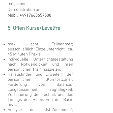
möglicher
Demonstration an.
Mobil:
+4917663657508
5. Offen Kurse/Levelfrei
max. acht Teilnehmer;
ausschließlich Einzelunterricht, ca.
45 Minuten Praxis
individuelle Unterrichtsgestaltung
nach Notwendigkeit und ihren
persönlichen Trainingszielen;
Herausfinden und Erweitern der
persönlichen „Komfortzone“;
Förderung von Balance,
Losgelassenheit, Tragfähigkeit;
Verfeinerung der Technik und des
Timings der Hilfen; von der Basis
bis ... ​
Analyse des „Ist-Zustandes“;