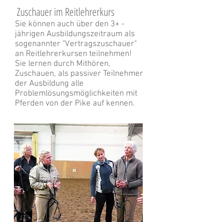
Zuschauer im Reitlehrerkurs
Sie können auch über den 3+ -
jährigen Ausbildungszeitraum als
sogenannter "Vertragszuschauer"
an Reitlehrerkursen teilnehmen!
Sie lernen durch Mithören,
Zuschauen, als passiver Teilnehmer
der Ausbildung alle
Problemlösungsmöglichkeiten mit
Pferden von der Pike auf kennen.