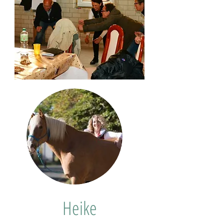
Heike