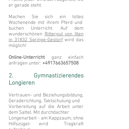
er gerade steht.
Machen Sie sich ein tolles
Wochenende mit ihrem Pferd und
buchen Unterricht. Auf dem
wunderschönen
Rittergut von Ilten
in 31832 Springe-Gestorf
wird das
möglich!
Online-Unterricht
ganz einfach
anfragen unter:
+4917663657508
2. Gymnastizierendes
Longieren
Vertrauen- und Beziehungsbildung,
Geraderichtung, Taktschulung und
Vorbereitung auf die Arbeit unter
dem Sattel. Mit durchdachter
Longenarbeit - am Kappzaum, ohne
Hilfszügel- wird Tragkraft