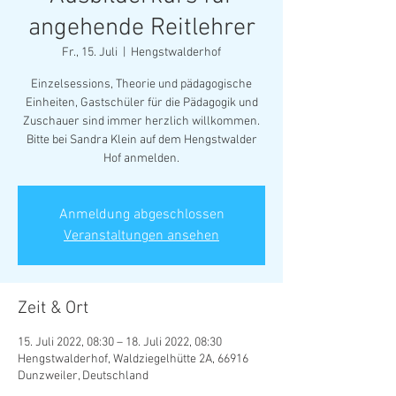
angehende Reitlehrer
Fr., 15. Juli
  |  
Hengstwalderhof
Einzelsessions, Theorie und pädagogische
Einheiten, Gastschüler für die Pädagogik und
Zuschauer sind immer herzlich willkommen.
Bitte bei Sandra Klein auf dem Hengstwalder
Hof anmelden.
Anmeldung abgeschlossen
Veranstaltungen ansehen
Zeit & Ort
15. Juli 2022, 08:30 – 18. Juli 2022, 08:30
Hengstwalderhof, Waldziegelhütte 2A, 66916
Dunzweiler, Deutschland