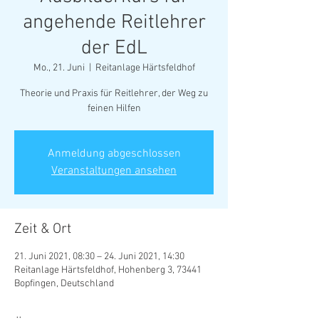
angehende Reitlehrer
der EdL
Mo., 21. Juni
  |  
Reitanlage Härtsfeldhof
Theorie und Praxis für Reitlehrer, der Weg zu
feinen Hilfen
Anmeldung abgeschlossen
Veranstaltungen ansehen
Zeit & Ort
21. Juni 2021, 08:30 – 24. Juni 2021, 14:30
Reitanlage Härtsfeldhof, Hohenberg 3, 73441
Bopfingen, Deutschland