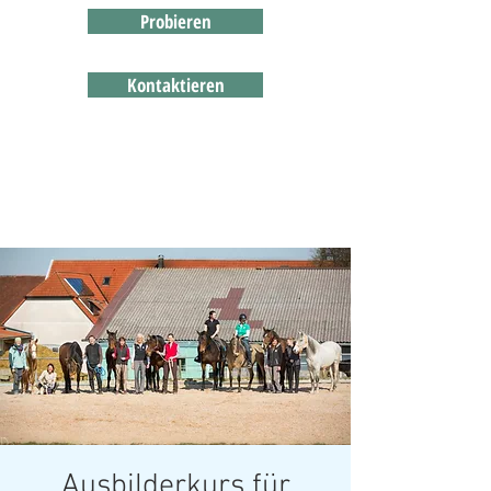
Probieren
Kontaktieren
Ausbilderkurs für