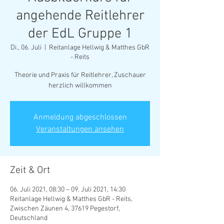
angehende Reitlehrer
der EdL Gruppe 1
Di., 06. Juli
  |  
Reitanlage Hellwig & Matthes GbR
- Reits
Theorie und Praxis für Reitlehrer, Zuschauer
herzlich willkommen
Anmeldung abgeschlossen
Veranstaltungen ansehen
Zeit & Ort
06. Juli 2021, 08:30 – 09. Juli 2021, 14:30
Reitanlage Hellwig & Matthes GbR - Reits,
Zwischen Zäunen 4, 37619 Pegestorf,
Deutschland