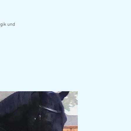
ogik und