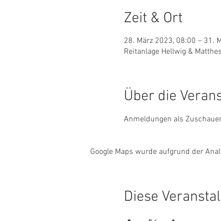
Zeit & Ort
28. März 2023, 08:00 – 31. 
Reitanlage Hellwig & Matthe
Über die Veran
Anmeldungen als Zuschauer b
Google Maps wurde aufgrund der Analyt
Diese Veranstal