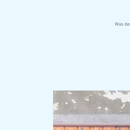
Was der