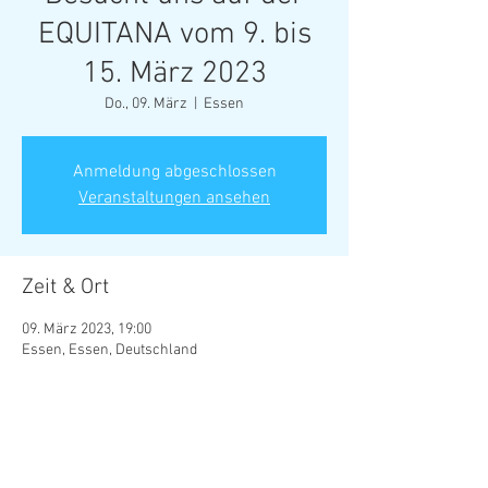
EQUITANA vom 9. bis
15. März 2023
Do., 09. März
  |  
Essen
Anmeldung abgeschlossen
Veranstaltungen ansehen
Zeit & Ort
09. März 2023, 19:00
Essen, Essen, Deutschland
Diese Veranstaltung teilen